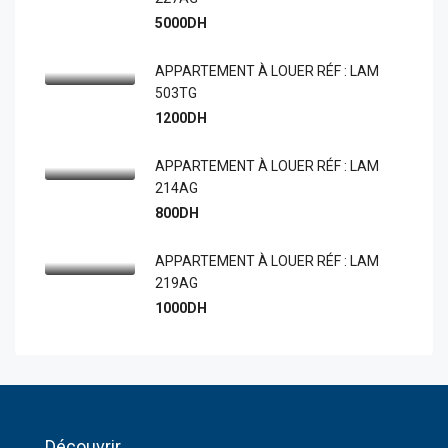
5000DH
APPARTEMENT À LOUER RÉF : LAM
503TG
1200DH
APPARTEMENT À LOUER RÉF : LAM
214AG
800DH
APPARTEMENT À LOUER RÉF : LAM
219AG
1000DH
Découvrir