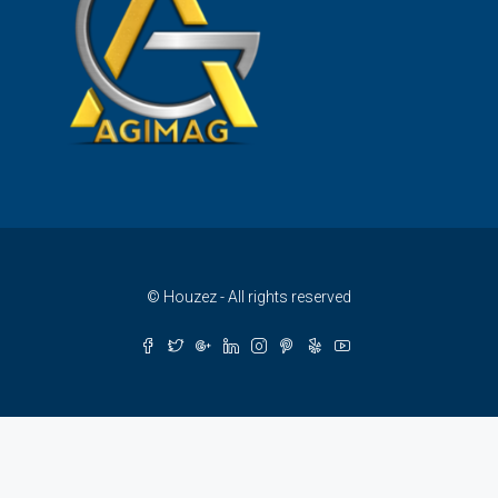
© Houzez - All rights reserved