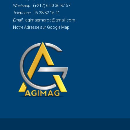
Whatsapp :
(+212) 6 00 36 87 57
Telephone :
05 28 82 16 41
Email :
agimagmaroc@gmail.com
Notre Adresse sur Google Map