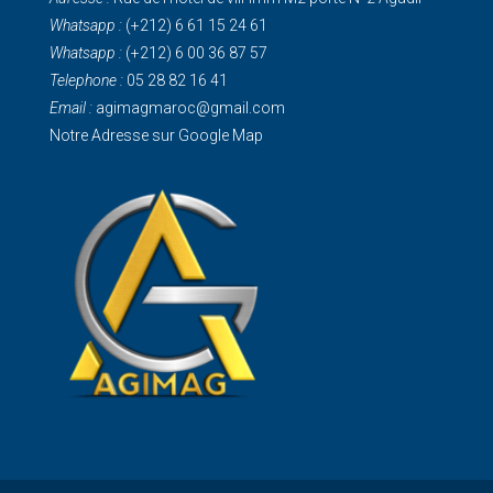
Whatsapp :
(+212) 6 61 15 24 61
Whatsapp :
(+212) 6 00 36 87 57
Telephone :
05 28 82 16 41
Email :
agimagmaroc@gmail.com
Notre Adresse sur Google Map