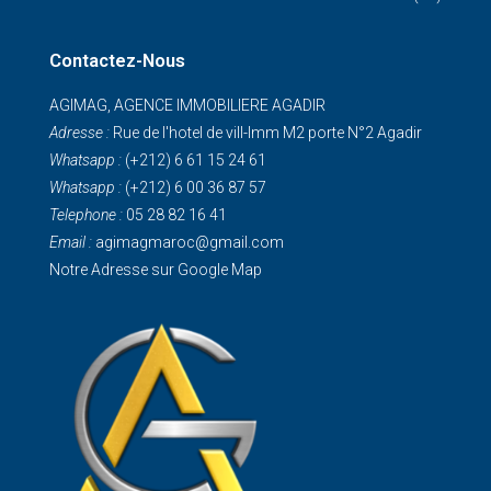
Contactez-Nous
AGIMAG, AGENCE IMMOBILIERE AGADIR
Adresse :
Rue de I'hotel de vill-Imm M2 porte N°2 Agadir
Whatsapp :
(+212) 6 61 15 24 61
Whatsapp :
(+212) 6 00 36 87 57
Telephone :
05 28 82 16 41
Email :
agimagmaroc@gmail.com
Notre Adresse sur Google Map