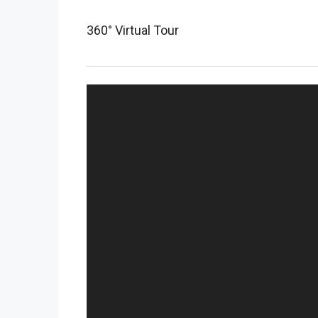
360° Virtual Tour