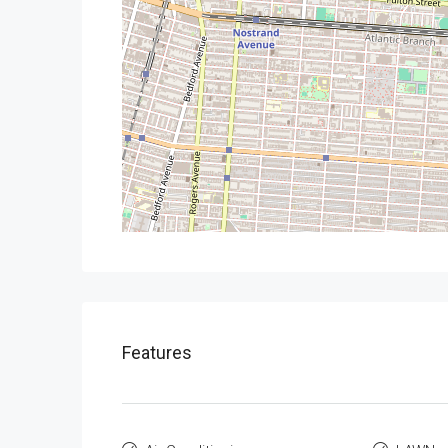
Features