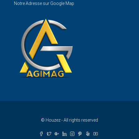
Notre Adresse sur Google Map
© Houzez - All rights reserved