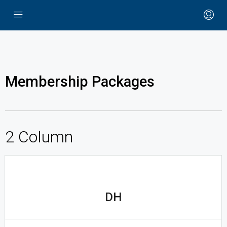
Membership Packages
2 Column
DH