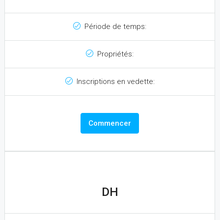
Période de temps:
Propriétés:
Inscriptions en vedette:
Commencer
DH