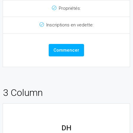
Propriétés:
Inscriptions en vedette:
Commencer
3 Column
DH