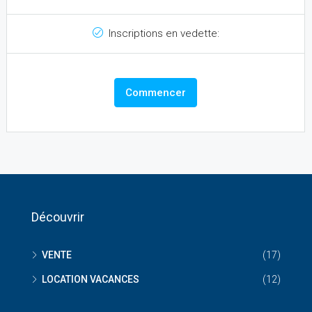
Inscriptions en vedette:
Commencer
Découvrir
VENTE
(17)
LOCATION VACANCES
(12)