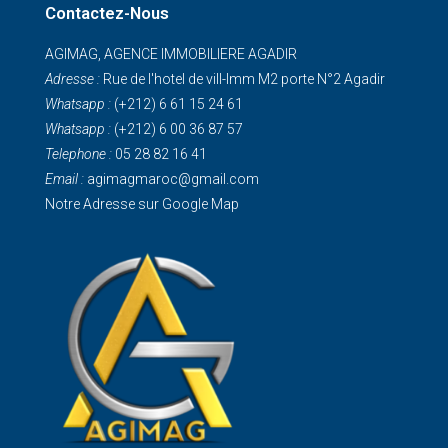
Contactez-Nous
AGIMAG, AGENCE IMMOBILIERE AGADIR
Adresse :
Rue de I'hotel de vill-Imm M2 porte N°2 Agadir
Whatsapp :
(+212) 6 61 15 24 61
Whatsapp :
(+212) 6 00 36 87 57
Telephone :
05 28 82 16 41
Email :
agimagmaroc@gmail.com
Notre Adresse sur Google Map