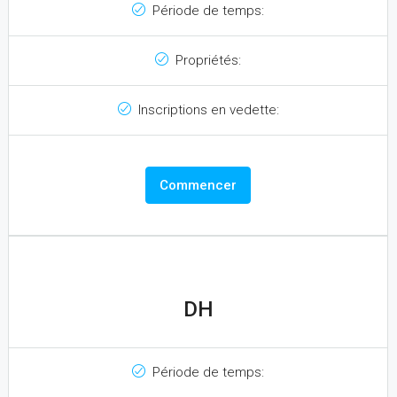
Période de temps:
Propriétés:
Inscriptions en vedette:
Commencer
DH
Période de temps: