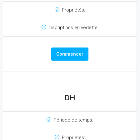
Propriétés:
Inscriptions en vedette:
Commencer
DH
Période de temps:
Propriétés: