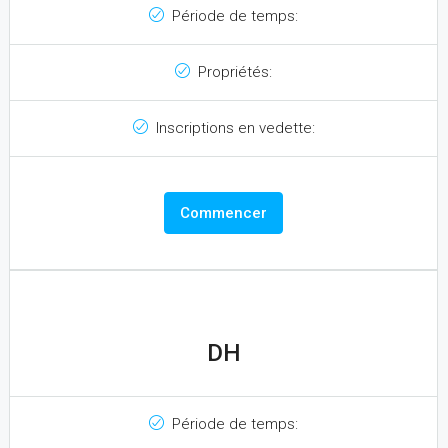
Période de temps:
Propriétés:
Inscriptions en vedette:
Commencer
DH
Période de temps: