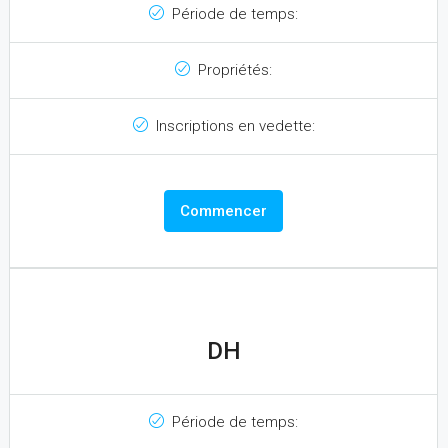
Période de temps:
Propriétés:
Inscriptions en vedette:
Commencer
DH
Période de temps: