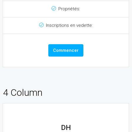
Propriétés:
Inscriptions en vedette:
Commencer
4 Column
DH