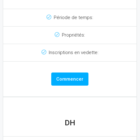
Période de temps:
Propriétés:
Inscriptions en vedette:
Commencer
DH